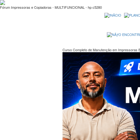
Fórum Impressoras e Copiadoras - MULTIFUNCIONAL - hp c5280
Curso Completo de Manutenção em Impressoras 