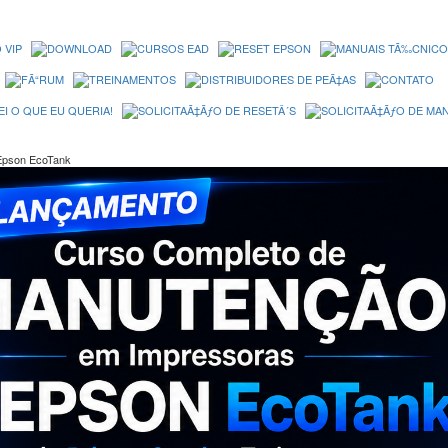
Epson EcoTank