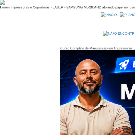
Fórum Impressoras e Copiadoras - LASER - SAMSUNG ML-2851ND atolando papel no fuso
Curso Completo de Manutenção em Impressoras 