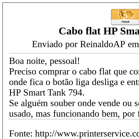
Cabo flat HP Sma
Enviado por ReinaldoAP em
Boa noite, pessoal!
Preciso comprar o cabo flat que con
onde fica o botão liga desliga e e
HP Smart Tank 794.
Se alguém souber onde vende ou s
usado, mas funcionando bem, por 
Fonte: http://www.printerservice.